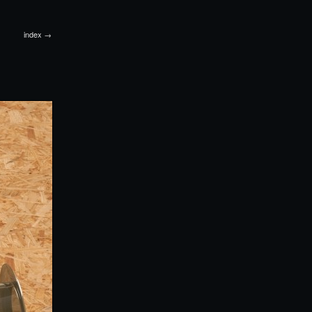
index →